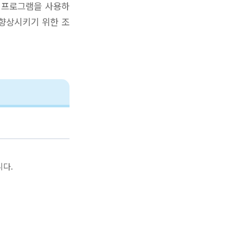
검 프로그램을 사용하
 향상시키기 위한 조
니다.