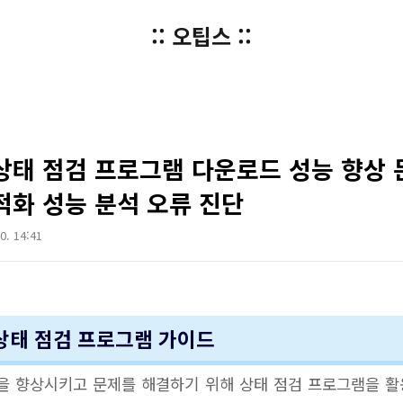
:: 오팁스 ::
 상태 점검 프로그램 다운로드 성능 향상 
적화 성능 분석 오류 진단
10. 14:41
 상태 점검 프로그램 가이드
을 향상시키고 문제를 해결하기 위해 상태 점검 프로그램을 