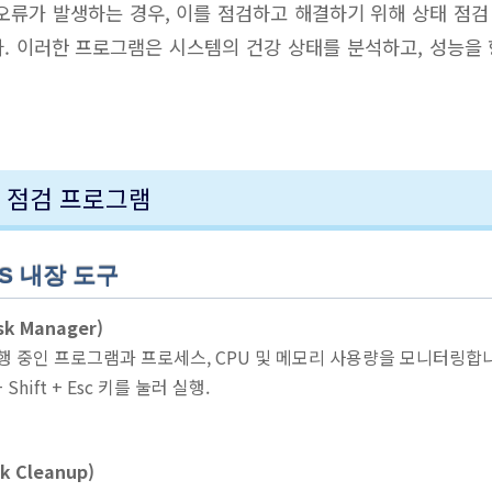
오류가 발생하는 경우, 이를 점검하고 해결하기 위해 상태 점
. 이러한 프로그램은 시스템의 건강 상태를 분석하고, 성능을
태 점검 프로그램
S 내장 도구
k Manager)
실행 중인 프로그램과 프로세스, CPU 및 메모리 사용량을 모니터링합
l + Shift + Esc 키를 눌러 실행.
k Cleanup)