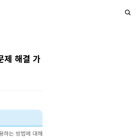
문제 해결 가
활용하는 방법에 대해