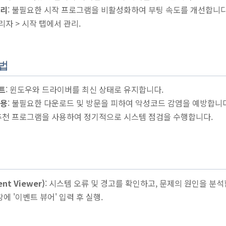
관리
: 불필요한 시작 프로그램을 비활성화하여 부팅 속도를 개선합니다
관리자 > 시작 탭에서 관리.
방법
트
: 윈도우와 드라이버를 최신 상태로 유지합니다.
사용
: 불필요한 다운로드 및 방문을 피하여 악성코드 감염을 예방합니다
 추천 프로그램을 사용하여 정기적으로 시스템 점검을 수행합니다.
nt Viewer)
: 시스템 오류 및 경고를 확인하고, 문제의 원인을 분석
창에 '이벤트 뷰어' 입력 후 실행.