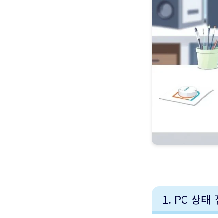
1. PC 상