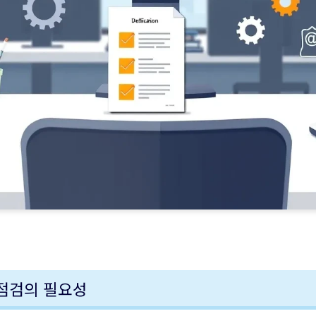
태 점검의 필요성