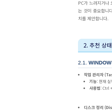
PC가 느려지거나 
는 것이 중요합니다
치를 제안합니다.
2. 추천 상
2.1.
WINDOW
작업 관리자 (Tas
기능
: 현재 
사용법
: Ctr
디스크 정리 (Dis