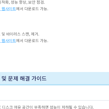
최적화, 성능 향상, 보안 점검.
 웹사이트
에서 다운로드 가능.
 및 바이러스 스캔, 제거.
 웹사이트
에서 다운로드 가능.
상 및 문제 해결 가이드
: 디스크 여유 공간이 부족하면 성능이 저하될 수 있습니다.