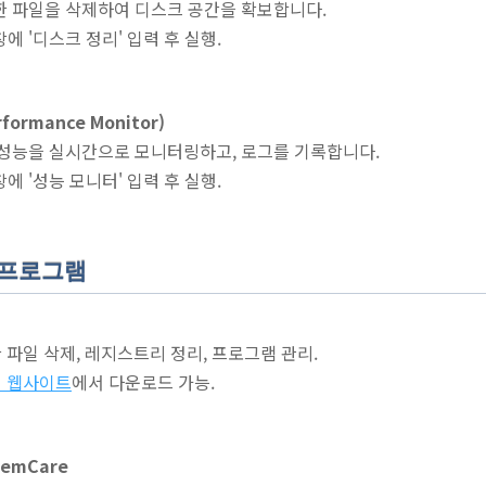
한 파일을 삭제하여 디스크 공간을 확보합니다.
창에 '디스크 정리' 입력 후 실행.
formance Monitor)
 성능을 실시간으로 모니터링하고, 로그를 기록합니다.
창에 '성능 모니터' 입력 후 실행.
 프로그램
한 파일 삭제, 레지스트리 정리, 프로그램 관리.
 웹사이트
에서 다운로드 가능.
temCare