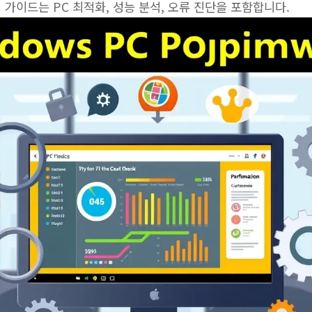
 가이드는 PC 최적화, 성능 분석, 오류 진단을 포함합니다.