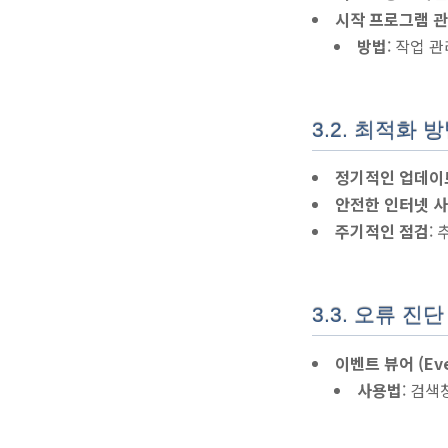
시작 프로그램 
방법
: 작업 
3.2. 최적화 
정기적인 업데이
안전한 인터넷 
주기적인 점검
:
3.3. 오류 진단
이벤트 뷰어 (Eve
사용법
: 검색