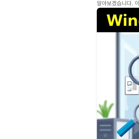
알아보겠습니다. 이