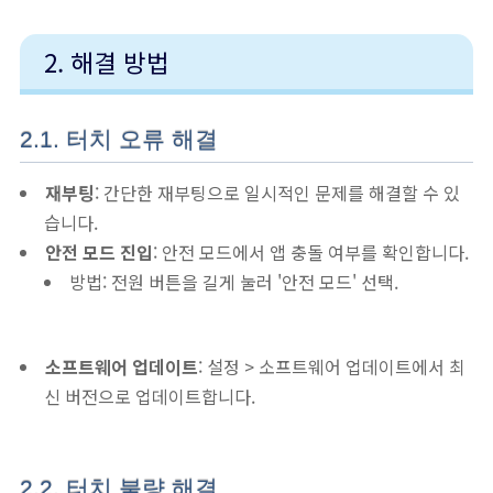
2. 해결 방법
2.1. 터치 오류 해결
재부팅
: 간단한 재부팅으로 일시적인 문제를 해결할 수 있
습니다.
안전 모드 진입
: 안전 모드에서 앱 충돌 여부를 확인합니다.
방법: 전원 버튼을 길게 눌러 '안전 모드' 선택.
소프트웨어 업데이트
: 설정 > 소프트웨어 업데이트에서 최
신 버전으로 업데이트합니다.
2.2. 터치 불량 해결