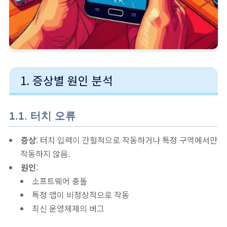
1. 증상별 원인 분석
1.1. 터치 오류
증상
: 터치 입력이 간헐적으로 작동하거나 특정 구역에서만
작동하지 않음.
원인
:
소프트웨어 충돌
특정 앱이 비정상적으로 작동
최신 운영체제의 버그