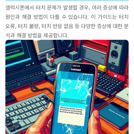
갤럭시폰에서 터치 문제가 발생할 경우, 여러 증상에 따라
원인과 해결 방법이 다를 수 있습니다. 이 가이드는 터치
오류, 터치 불량, 터치 반응 없음 등 다양한 증상에 대한 분
석과 해결 방법을 제공합니다.