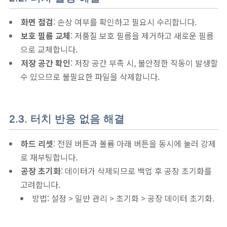
화면 점검
: 손상 여부를 확인하고 필요시 수리합니다.
보호 필름 교체
: 저품질 보호 필름을 제거하고 새로운 필름
으로 교체합니다.
저장 공간 확인
: 저장 공간 부족 시, 불안정한 작동이 발생할
수 있으므로 불필요한 파일을 삭제합니다.
2.3. 터치 반응 없음 해결
하드 리셋
: 전원 버튼과 볼륨 아래 버튼을 동시에 눌러 강제
로 재부팅합니다.
공장 초기화
: 데이터가 삭제되므로 백업 후 공장 초기화를
고려합니다.
방법: 설정 > 일반 관리 > 초기화 > 공장 데이터 초기화.