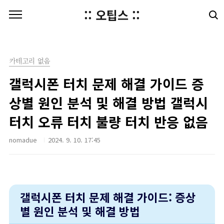
본문 바로가기
:: 오팁스 ::
카테고리 없음
갤럭시폰 터치 문제 해결 가이드 증
상별 원인 분석 및 해결 방법 갤럭시
터치 오류 터치 불량 터치 반응 없음
nomadue
2024. 9. 10. 17:45
갤럭시폰 터치 문제 해결 가이드: 증상
별 원인 분석 및 해결 방법