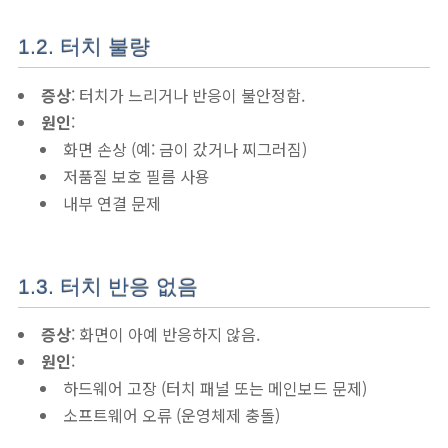
1.2. 터치 불량
증상
: 터치가 느리거나 반응이 불안정함.
원인
:
화면 손상 (예: 금이 갔거나 찌그러짐)
저품질 보호 필름 사용
내부 연결 문제
1.3. 터치 반응 없음
증상
: 화면이 아예 반응하지 않음.
원인
:
하드웨어 고장 (터치 패널 또는 메인보드 문제)
소프트웨어 오류 (운영체제 충돌)