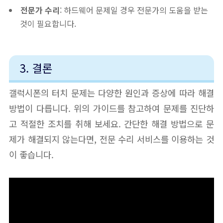
전문가 수리
: 하드웨어 문제일 경우 전문가의 도움을 받는
것이 필요합니다.
3. 결론
갤럭시폰의 터치 문제는 다양한 원인과 증상에 따라 해결
방법이 다릅니다. 위의 가이드를 참고하여 문제를 진단하
고 적절한 조치를 취해 보세요. 간단한 해결 방법으로 문
제가 해결되지 않는다면, 전문 수리 서비스를 이용하는 것
이 좋습니다.